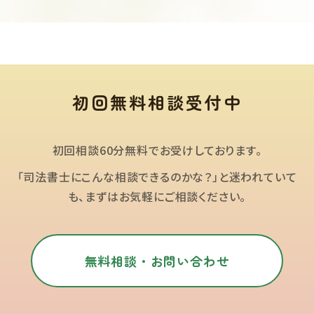
初回無料相談受付中
初回相談60分無料でお受けしております。
「司法書士にこんな相談できるのかな？」と迷われていて
も、まずはお気軽にご相談ください。
無料相談・お問い合わせ