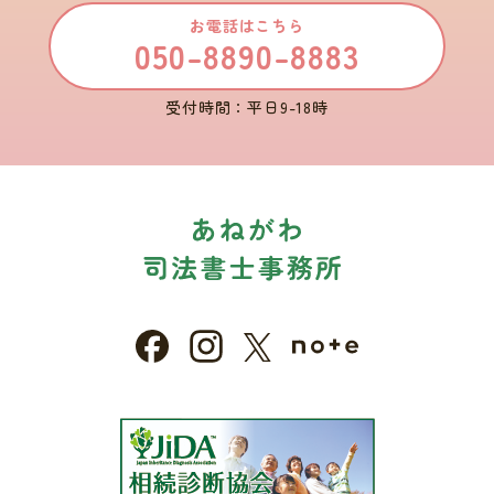
お電話はこちら
050-8890-8883
受付時間：平日9-18時