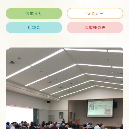
お知らせ
セミナー
相談会
お客様の声