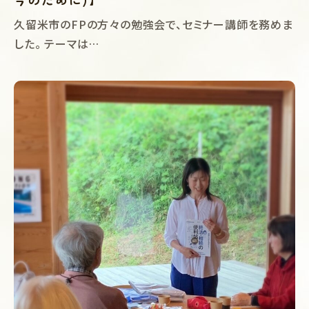
久留米市のFPの方々の勉強会で、セミナー講師を務めま
した。 テーマは…