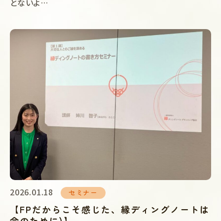
とないよ…
2026.01.18
セミナー
【FPだからこそ感じた、縁ディングノートは
今のために)】