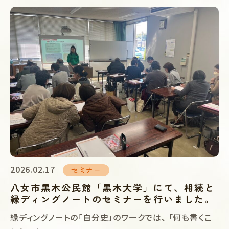
2026.02.17
セミナー
八女市黒木公民館「黒木大学」にて、相続と
縁ディングノートのセミナーを行いました。
縁ディングノートの「自分史」のワークでは、 「何も書くこ