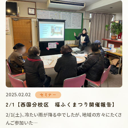
2025.02.02
セミナー
2/1【西国分校区 福ふくまつり開催報告】
2/1(土)、冷たい雨が降る中でしたが、地域の方々にたくさ
んご参加いた…