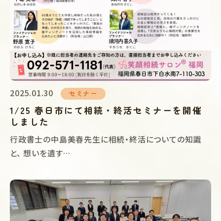
2025.01.30
セミナー
1/25 春日市にて相続・終活セミナーを開催
しました
行政書士の中島美春先生に相続・終活についての知識
と、 想いを遺す…