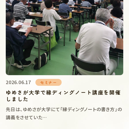
2026.06.17
セミナー
ゆめさが大学で縁ディングノート講座を開催
しました
先日は、ゆめさが大学にて「縁ディングノートの書き方」の
講義をさせていた…