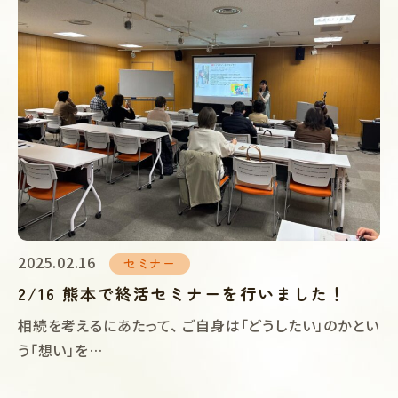
2025.02.16
セミナー
2/16 熊本で終活セミナーを行いました！
相続を考えるにあたって、 ご自身は「どうしたい」のかとい
う「想い」を…