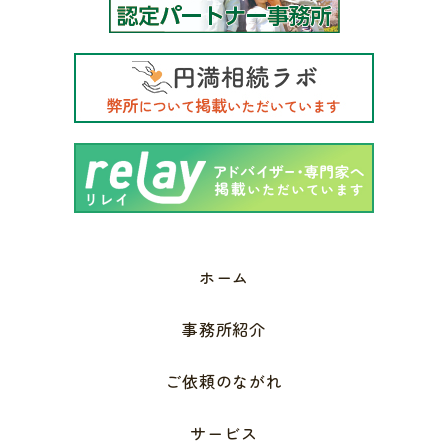
ホーム
事務所紹介
ご依頼のながれ
サービス